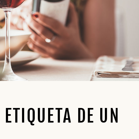
 ETIQUETA DE UN