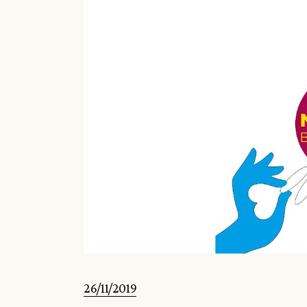
26/11/2019