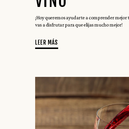
VINO
¡Hoy queremos ayudarte a comprender mejor to
vas a disfrutar para que elijas mucho mejor!
LEER MÁS