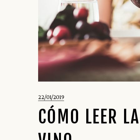
22/01/2019
CÓMO LEER LA