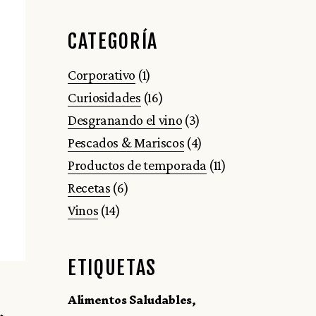
CATEGORÍA
Corporativo
(1)
Curiosidades
(16)
Desgranando el vino
(3)
Pescados & Mariscos
(4)
Productos de temporada
(11)
Recetas
(6)
Vinos
(14)
ETIQUETAS
Alimentos Saludables