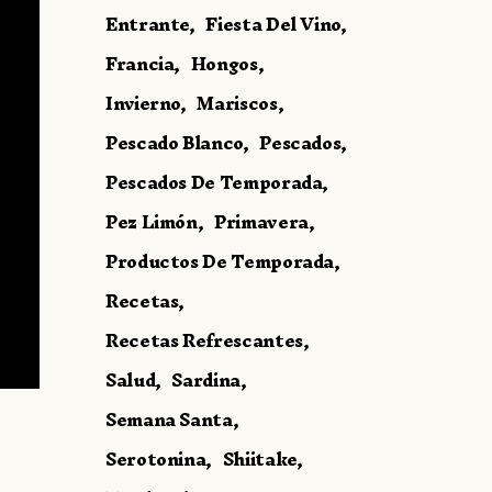
Entrante
Fiesta Del Vino
Francia
Hongos
Invierno
Mariscos
Pescado Blanco
Pescados
Pescados De Temporada
Pez Limón
Primavera
Productos De Temporada
Recetas
Recetas Refrescantes
Salud
Sardina
Semana Santa
Serotonina
Shiitake