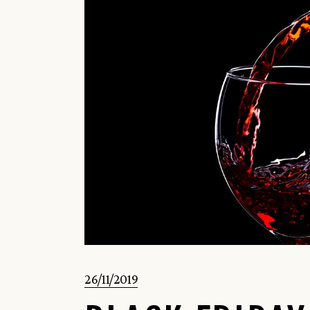
26/11/2019