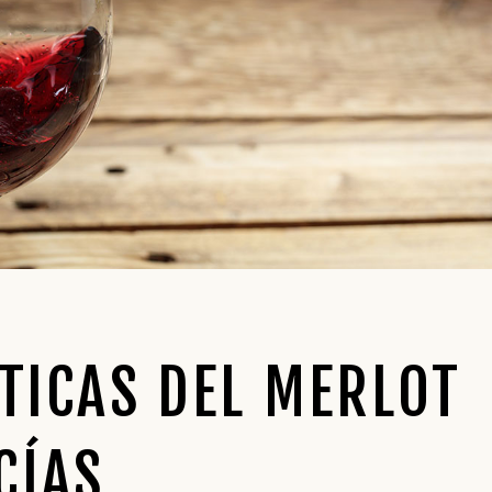
TICAS DEL MERLOT
CÍAS