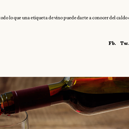
do lo que una etiqueta de vino puede darte a conocer del caldo
Fb.
Tw.