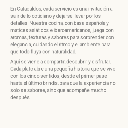
En Catacaldos, cada servicio es una invitación a
salir de lo cotidiano y dejarse llevar por los
detalles. Nuestra cocina, con base española y
matices asiáticos e iberoamericanos, juega con
aromas, texturas y sabores para sorprender con
elegancia, cuidando el ritmo y el ambiente para
que todo fluya con naturalidad.
Aquí se viene a compartir, descubrir y disfrutar.
Cada plato abre una pequeña historia que se vive
con los cinco sentidos, desde el primer pase
hasta el último brindis, para que la experiencia no
solo se saboree, sino que acompañe mucho
después.