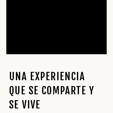
UNA EXPERIENCIA
QUE SE COMPARTE Y
SE VIVE