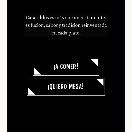
Catacaldos es más que un restaurante:
es fusión, sabor y tradición reinventada
en cada plato.
¡A COMER!
¡QUIERO MESA!