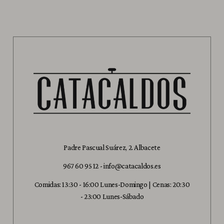
Padre Pascual Suárez, 2. Albacete
967 60 95 12
-
info@catacaldos.es
Comidas: 13:30 - 16:00 Lunes-Domingo | Cenas: 20:30
- 23:00 Lunes-Sábado