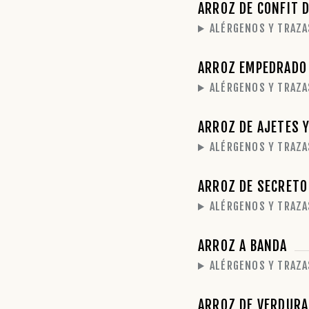
ARROZ DE CONFIT D
ALÉRGENOS Y TRAZA
ARROZ EMPEDRADO 
ALÉRGENOS Y TRAZA
ARROZ DE AJETES 
ALÉRGENOS Y TRAZA
ARROZ DE SECRETO
ALÉRGENOS Y TRAZA
ARROZ A BANDA
ALÉRGENOS Y TRAZA
ARROZ DE VERDUR