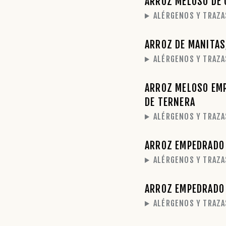
ARROZ MELOSO DE 
ALÉRGENOS Y TRAZA
ARROZ DE MANITAS,
ALÉRGENOS Y TRAZA
ARROZ MELOSO EMP
DE TERNERA
ALÉRGENOS Y TRAZA
ARROZ EMPEDRADO 
ALÉRGENOS Y TRAZA
ARROZ EMPEDRADO 
ALÉRGENOS Y TRAZA