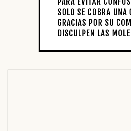
PARA EVITAR CONFUSI
SOLO SE COBRA UNA 
GRACIAS POR SU CO
DISCULPEN LAS MOLE