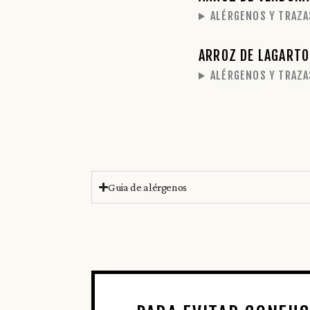
ALÉRGENOS Y TRAZA
ARROZ DE LAGARTO 
ALÉRGENOS Y TRAZA
Guia de alérgenos