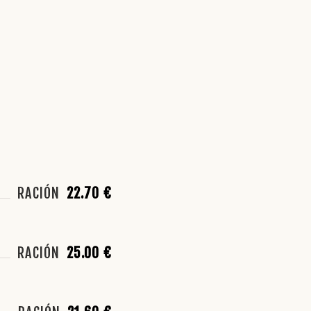
RACIÓN
22.70 €
RACIÓN
25.00 €