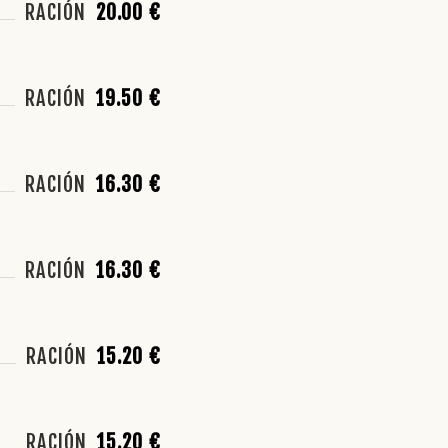
RACIÓN
20.00 €
RACIÓN
19.50 €
RACIÓN
16.30 €
RACIÓN
16.30 €
RACIÓN
15.20 €
RACIÓN
15.20 €