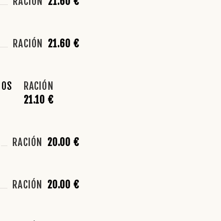
RACIÓN
21.60 €
RACIÓN
21.60 €
LOS
RACIÓN
21.10 €
RACIÓN
20.00 €
RACIÓN
20.00 €