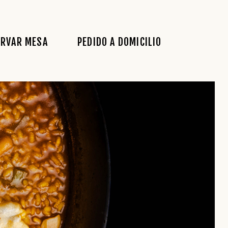
ERVAR MESA
PEDIDO A DOMICILIO
S