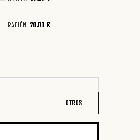
RACIÓN
20.00 €
OTROS