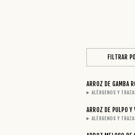
FILTRAR P
ARROZ DE GAMBA R
ALÉRGENOS Y TRAZA
ARROZ DE PULPO Y 
ALÉRGENOS Y TRAZA