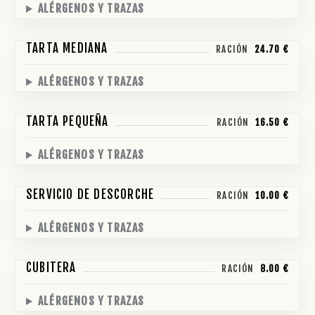
ALÉRGENOS Y TRAZAS
TARTA MEDIANA
RACIÓN
24.70 €
ALÉRGENOS Y TRAZAS
TARTA PEQUEÑA
RACIÓN
16.50 €
ALÉRGENOS Y TRAZAS
SERVICIO DE DESCORCHE
RACIÓN
10.00 €
ALÉRGENOS Y TRAZAS
CUBITERA
RACIÓN
8.00 €
ALÉRGENOS Y TRAZAS