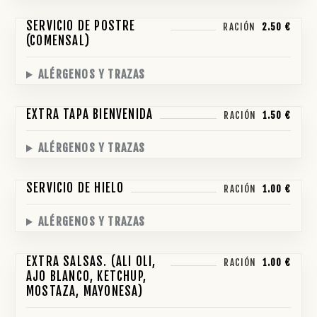
SERVICIO DE POSTRE
RACIÓN
2.50 €
(COMENSAL)
ALÉRGENOS Y TRAZAS
EXTRA TAPA BIENVENIDA
RACIÓN
1.50 €
ALÉRGENOS Y TRAZAS
SERVICIO DE HIELO
RACIÓN
1.00 €
ALÉRGENOS Y TRAZAS
EXTRA SALSAS. (ALI OLI,
RACIÓN
1.00 €
AJO BLANCO, KETCHUP,
MOSTAZA, MAYONESA)