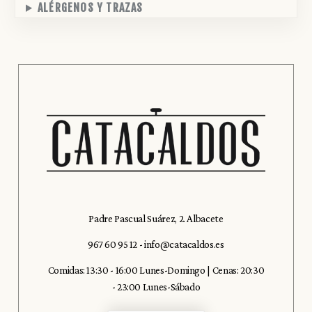
ALÉRGENOS Y TRAZAS
Padre Pascual Suárez, 2. Albacete
967 60 95 12
-
info@catacaldos.es
Comidas: 13:30 - 16:00 Lunes-Domingo | Cenas: 20:30
- 23:00 Lunes-Sábado