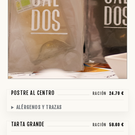
POSTRE AL CENTRO
RACIÓN
24.70 €
ALÉRGENOS Y TRAZAS
TARTA GRANDE
RACIÓN
58.60 €