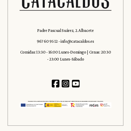
Padre Pascual Suárez, 2. Albacete
967 60 95 12
-
info@catacaldos.es
Comidas: 13:30 - 16:00 Lunes-Domingo | Cenas: 20:30
- 23:00 Lunes-Sábado