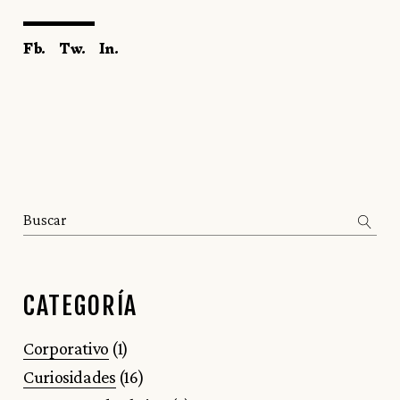
Fb.
Tw.
In.
Search
CATEGORÍA
Corporativo
(1)
Curiosidades
(16)