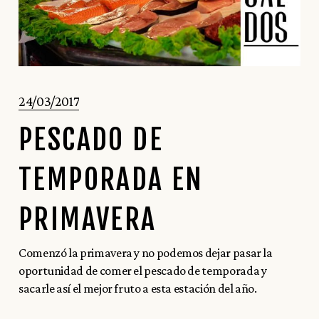
24/03/2017
PESCADO DE
TEMPORADA EN
PRIMAVERA
Comenzó la primavera y no podemos dejar pasar la
oportunidad de comer el pescado de temporada y
sacarle así el mejor fruto a esta estación del año.