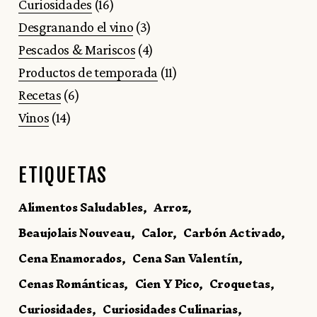
Curiosidades
(16)
Desgranando el vino
(3)
Pescados & Mariscos
(4)
Productos de temporada
(11)
Recetas
(6)
Vinos
(14)
ETIQUETAS
Alimentos Saludables
Arroz
Beaujolais Nouveau
Calor
Carbón Activado
Cena Enamorados
Cena San Valentín
Cenas Románticas
Cien Y Pico
Croquetas
Curiosidades
Curiosidades Culinarias