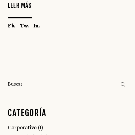
LEER MÁS
Fb.
Tw.
In.
Search
CATEGORÍA
Corporativo
(1)