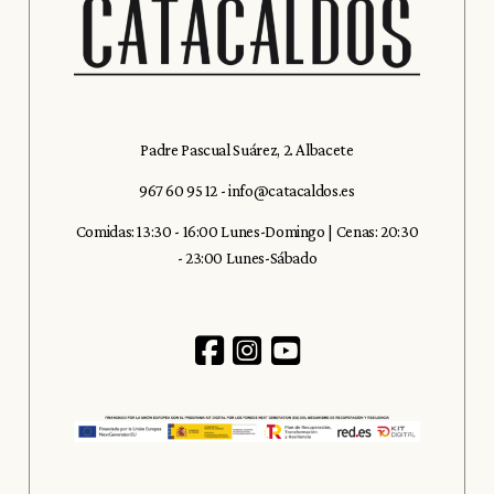
Padre Pascual Suárez, 2. Albacete
967 60 95 12
-
info@catacaldos.es
Comidas: 13:30 - 16:00 Lunes-Domingo | Cenas: 20:30
- 23:00 Lunes-Sábado