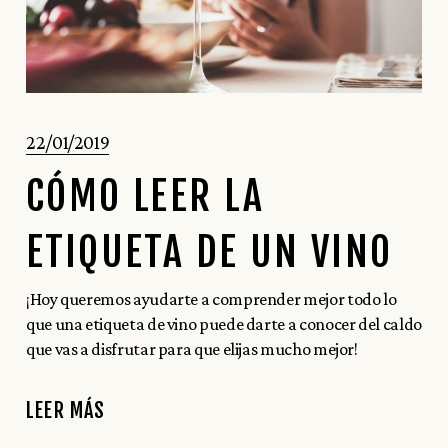
22/01/2019
CÓMO LEER LA
ETIQUETA DE UN VINO
¡Hoy queremos ayudarte a comprender mejor todo lo
que una etiqueta de vino puede darte a conocer del caldo
que vas a disfrutar para que elijas mucho mejor!
LEER MÁS