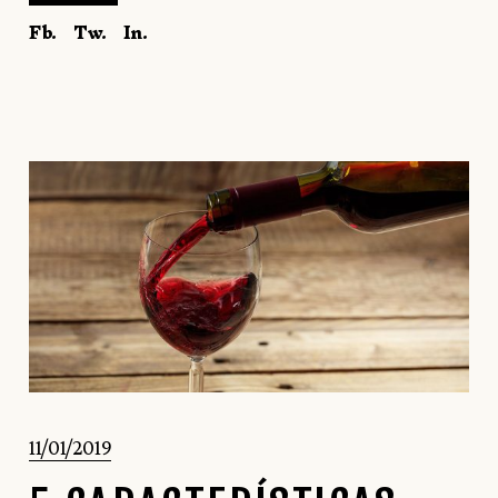
Fb.
Tw.
In.
11/01/2019