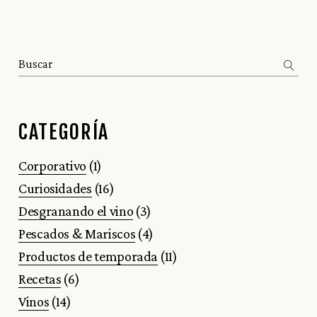
Search
CATEGORÍA
Corporativo
(1)
Curiosidades
(16)
Desgranando el vino
(3)
Pescados & Mariscos
(4)
Productos de temporada
(11)
Recetas
(6)
Vinos
(14)