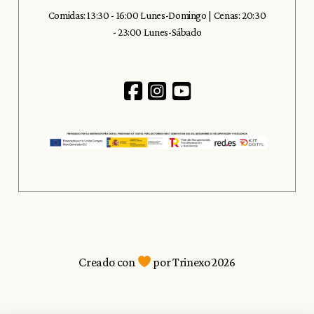
Comidas: 13:30 - 16:00 Lunes-Domingo | Cenas: 20:30
- 23:00 Lunes-Sábado
Creado con
por
Trinexo 2026