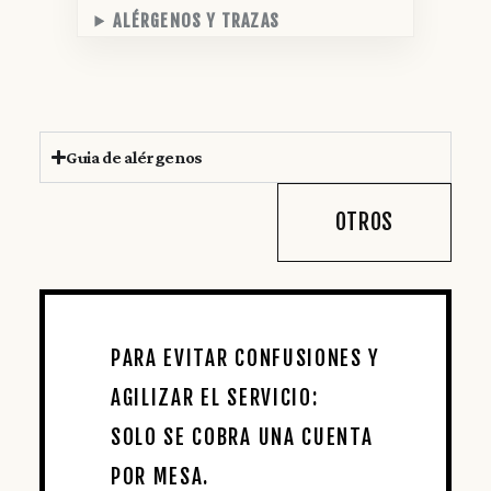
ALÉRGENOS Y TRAZAS
Guia de alérgenos
OTROS
PARA EVITAR CONFUSIONES Y
AGILIZAR EL SERVICIO:
SOLO SE COBRA UNA CUENTA
POR MESA.