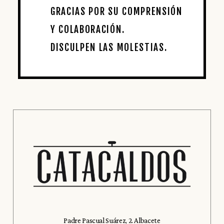
GRACIAS POR SU COMPRENSIÓN
Y COLABORACIÓN.
DISCULPEN LAS MOLESTIAS.
Padre Pascual Suárez, 2. Albacete