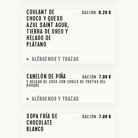
COULANT DE
RACIÓN
8.20 €
CHOCO Y QUESO
AZUL SAINT AGUR,
TIERRA DE OREO Y
HELADO DE
PLÁTANO
ALÉRGENOS Y TRAZAS
CANELÓN DE PIÑA
RACIÓN
7.00 €
Y HELADO DE COCO CON COULIS DE FRUTOS DEL
BOSQUE
ALÉRGENOS Y TRAZAS
SOPA FRÍA DE
RACIÓN
7.00 €
CHOCOLATE
BLANCO