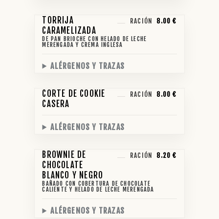
TORRIJA
RACIÓN
8.00 €
CARAMELIZADA
DE PAN BRIOCHE CON HELADO DE LECHE
MERENGADA Y CREMA INGLESA
ALÉRGENOS Y TRAZAS
CORTE DE COOKIE
RACIÓN
8.00 €
CASERA
ALÉRGENOS Y TRAZAS
BROWNIE DE
RACIÓN
8.20 €
CHOCOLATE
BLANCO Y NEGRO
BAÑADO CON COBERTURA DE CHOCOLATE
CALIENTE Y HELADO DE LECHE MERENGADA
ALÉRGENOS Y TRAZAS