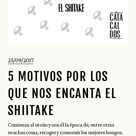
25/09/2017
5 MOTIVOS POR LOS
QUE NOS ENCANTA EL
SHIITAKE
Comienza el otoño y con él la época de, entre otras
muchas cosas, recoger y consumir los mejores hongos.