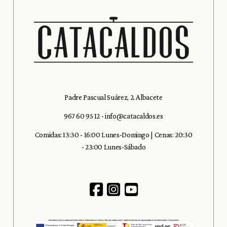
Padre Pascual Suárez, 2. Albacete
967 60 95 12
-
info@catacaldos.es
Comidas: 13:30 - 16:00 Lunes-Domingo | Cenas: 20:30
- 23:00 Lunes-Sábado