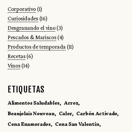
Corporativo
(1)
Curiosidades
(16)
Desgranando el vino
(3)
Pescados & Mariscos
(4)
Productos de temporada
(11)
Recetas
(6)
Vinos
(14)
ETIQUETAS
Alimentos Saludables
Arroz
Beaujolais Nouveau
Calor
Carbón Activado
Cena Enamorados
Cena San Valentín