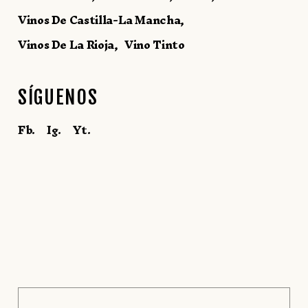
Vinos De Castilla-La Mancha
Vinos De La Rioja
Vino Tinto
SÍGUENOS
Fb.
Ig.
Yt.