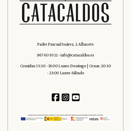
Padre Pascual Suárez, 2. Albacete
967 60 95 12
-
info@catacaldos.es
Comidas: 13:30 - 16:00 Lunes-Domingo | Cenas: 20:30
- 23:00 Lunes-Sábado