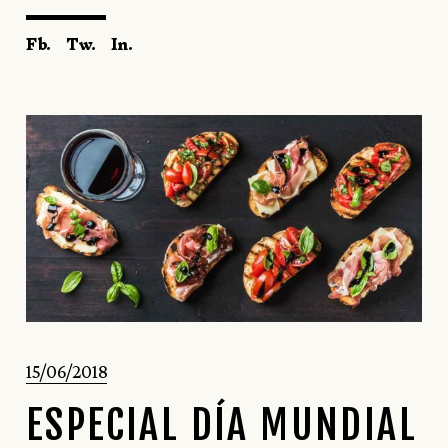
Fb.
Tw.
In.
15/06/2018
ESPECIAL DÍA MUNDIAL