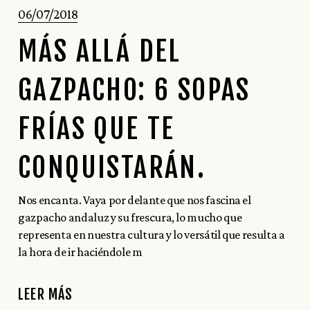
06/07/2018
MÁS ALLÁ DEL
GAZPACHO: 6 SOPAS
FRÍAS QUE TE
CONQUISTARÁN.
Nos encanta. Vaya por delante que nos fascina el
gazpacho andaluz y su frescura, lo mucho que
representa en nuestra cultura y lo versátil que resulta a
la hora de ir haciéndole m
LEER MÁS