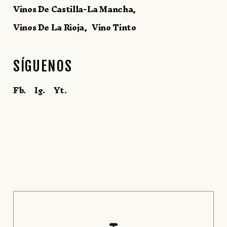
Vinos De Castilla-La Mancha
Vinos De La Rioja
Vino Tinto
SÍGUENOS
Fb.
Ig.
Yt.