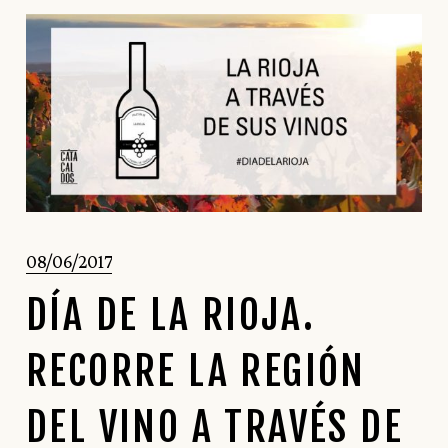
08/06/2017
DÍA DE LA RIOJA.
RECORRE LA REGIÓN
DEL VINO A TRAVÉS DE