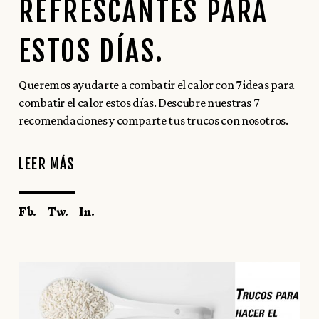
REFRESCANTES PARA
ESTOS DÍAS.
Queremos ayudarte a combatir el calor con 7 ideas para
combatir el calor estos días. Descubre nuestras 7
recomendaciones y comparte tus trucos con nosotros.
LEER MÁS
Fb.
Tw.
In.