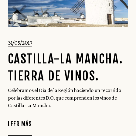
31/05/2017
CASTILLA-LA MANCHA.
TIERRA DE VINOS.
Celebramos el Día de la Región haciendo un recorrido
por las diferentes D.O. que comprenden los vinos de
Castilla-La Mancha.
LEER MÁS