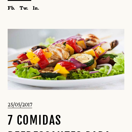
Fb.
Tw.
In.
25/05/2017
7 COMIDAS