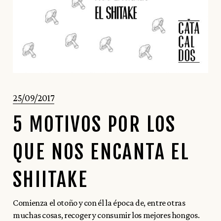
25/09/2017
5 MOTIVOS POR LOS
QUE NOS ENCANTA EL
SHIITAKE
Comienza el otoño y con él la época de, entre otras
muchas cosas, recoger y consumir los mejores hongos.