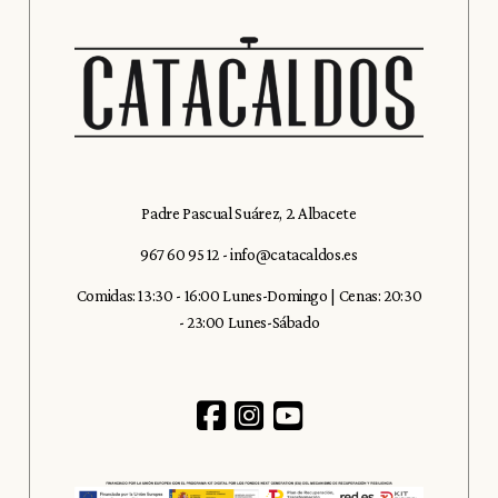
Padre Pascual Suárez, 2. Albacete
967 60 95 12
-
info@catacaldos.es
Comidas: 13:30 - 16:00 Lunes-Domingo | Cenas: 20:30
- 23:00 Lunes-Sábado