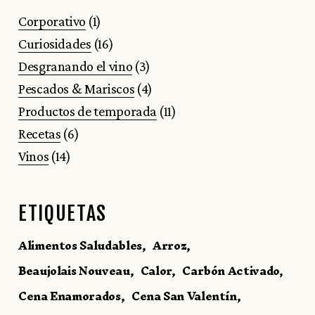
Corporativo
(1)
Curiosidades
(16)
Desgranando el vino
(3)
Pescados & Mariscos
(4)
Productos de temporada
(11)
Recetas
(6)
Vinos
(14)
ETIQUETAS
Alimentos Saludables
Arroz
Beaujolais Nouveau
Calor
Carbón Activado
Cena Enamorados
Cena San Valentín