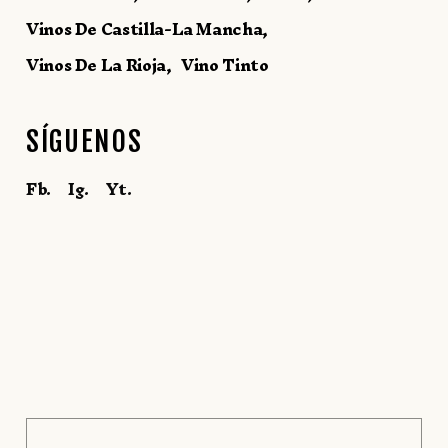
Vinos De Castilla-La Mancha
Vinos De La Rioja
Vino Tinto
SÍGUENOS
Fb.
Ig.
Yt.