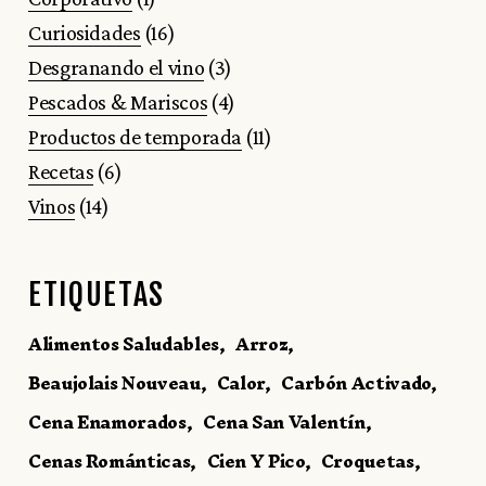
Curiosidades
(16)
Desgranando el vino
(3)
Pescados & Mariscos
(4)
Productos de temporada
(11)
Recetas
(6)
Vinos
(14)
ETIQUETAS
Alimentos Saludables
Arroz
Beaujolais Nouveau
Calor
Carbón Activado
Cena Enamorados
Cena San Valentín
Cenas Románticas
Cien Y Pico
Croquetas