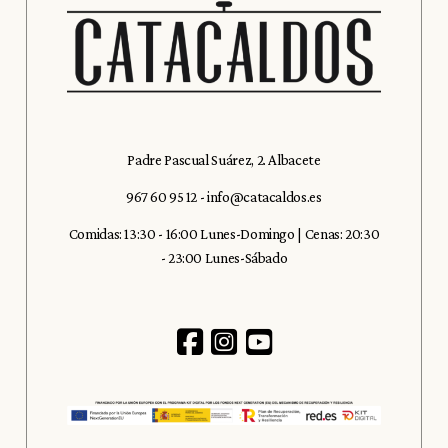
Padre Pascual Suárez, 2. Albacete
967 60 95 12
-
info@catacaldos.es
Comidas: 13:30 - 16:00 Lunes-Domingo | Cenas: 20:30
- 23:00 Lunes-Sábado