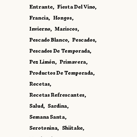
Entrante
Fiesta Del Vino
Francia
Hongos
Invierno
Mariscos
Pescado Blanco
Pescados
Pescados De Temporada
Pez Limón
Primavera
Productos De Temporada
Recetas
Recetas Refrescantes
Salud
Sardina
Semana Santa
Serotonina
Shiitake