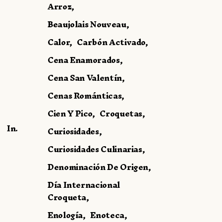
Arroz
Beaujolais Nouveau
Calor
Carbón Activado
Cena Enamorados
Cena San Valentín
Cenas Románticas
Cien Y Pico
Croquetas
In.
Curiosidades
Curiosidades Culinarias
Denominación De Origen
Día Internacional
Croqueta
Enología
Enoteca