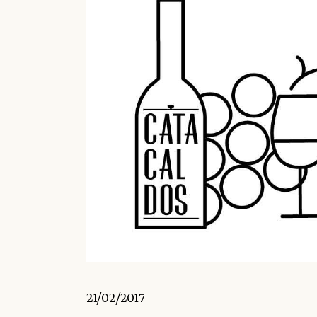
21/02/2017