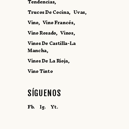
Tendencias
Trucos De Cocina
Uvas
Vino
Vino Francés
Vino Rosado
Vinos
Vinos De Castilla-La
Mancha
Vinos De La Rioja
Vino Tinto
SÍGUENOS
Fb.
Ig.
Yt.