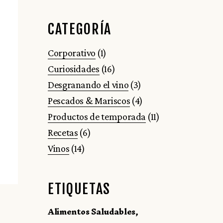
CATEGORÍA
Corporativo
(1)
Curiosidades
(16)
Desgranando el vino
(3)
Pescados & Mariscos
(4)
Productos de temporada
(11)
Recetas
(6)
Vinos
(14)
ETIQUETAS
Alimentos Saludables