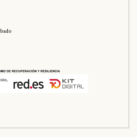
Sábado