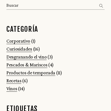
Search
CATEGORÍA
Corporativo
(1)
Curiosidades
(16)
Desgranando el vino
(3)
Pescados & Mariscos
(4)
Productos de temporada
(11)
Recetas
(6)
Vinos
(14)
ETIQUETAS