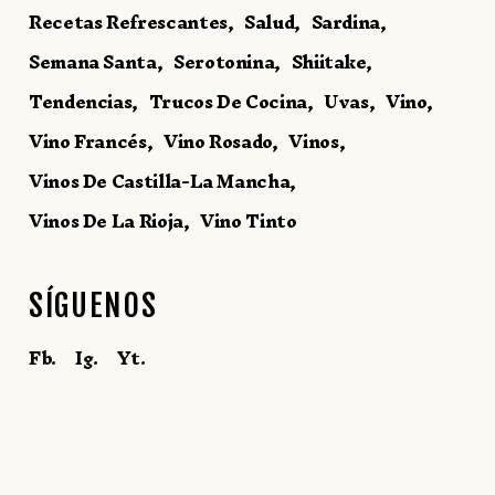
Recetas Refrescantes
Salud
Sardina
Semana Santa
Serotonina
Shiitake
Tendencias
Trucos De Cocina
Uvas
Vino
Vino Francés
Vino Rosado
Vinos
Vinos De Castilla-La Mancha
Vinos De La Rioja
Vino Tinto
SÍGUENOS
Fb.
Ig.
Yt.