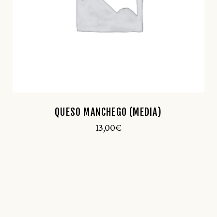
QUESO MANCHEGO (MEDIA)
13,00
€