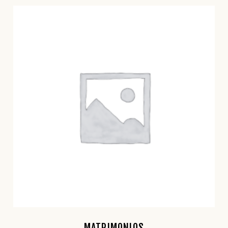
MATRIMONIOS