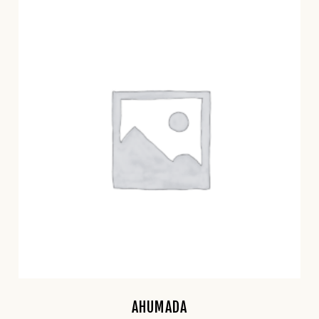
AHUMADA