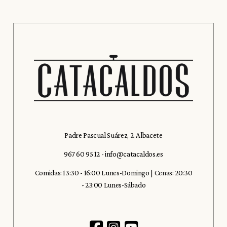
Padre Pascual Suárez, 2. Albacete
967 60 95 12
-
info@catacaldos.es
Comidas: 13:30 - 16:00 Lunes-Domingo | Cenas: 20:30
- 23:00 Lunes-Sábado