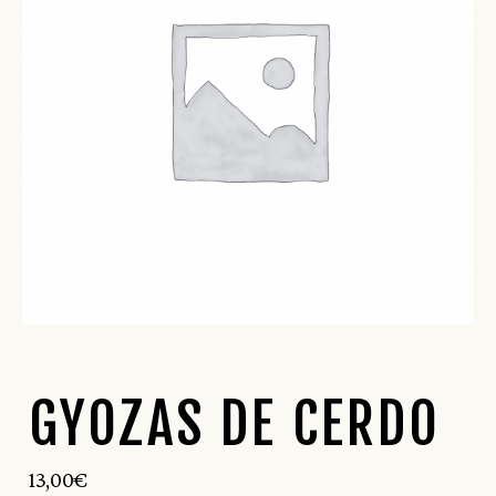
GYOZAS DE CERDO
13,00
€