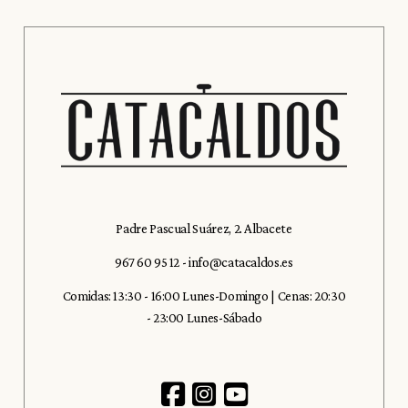
Padre Pascual Suárez, 2. Albacete
967 60 95 12
-
info@catacaldos.es
Comidas: 13:30 - 16:00 Lunes-Domingo | Cenas: 20:30
- 23:00 Lunes-Sábado