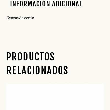
INFORMACIÓN ADICIONAL
Gyozas de cerdo
PRODUCTOS
RELACIONADOS