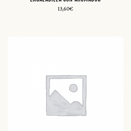
13,60
€