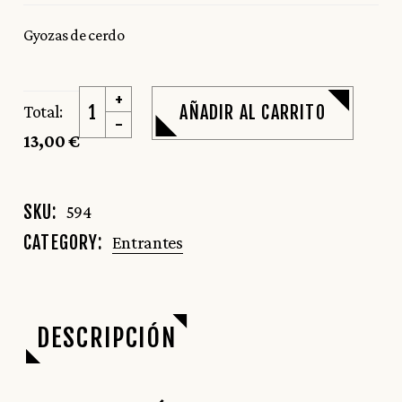
Gyozas de cerdo
Gyozas de cerdo quantity
Total:
AÑADIR AL CARRITO
13,00 €
SKU:
594
CATEGORY:
Entrantes
DESCRIPCIÓN